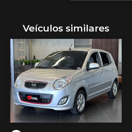
Veículos similares