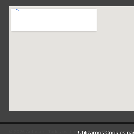
© 2026 Autoconf. Todos os direitos reservados.
Utilizamos Cookies par