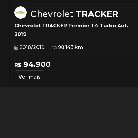
Chevrolet
TRACKER
Chevrolet TRACKER Premier 1.4 Turbo Aut.
2019
2018/2019
98.143 km
94.900
R$
Ver mais