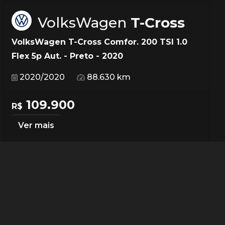
VolksWagen
T-Cross
VolksWagen T-Cross Comfor. 200 TSI 1.0
Flex 5p Aut. - Preto - 2020
2020/2020
88.630 km
109.900
R$
Ver mais