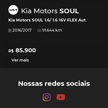
Kia Motors
SOUL
Kia Motors SOUL 1.6/ 1.6 16V FLEX Aut.
2016/2017
91.644 km
85.900
R$
Ver mais
Nossas redes sociais