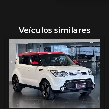
Veículos similares