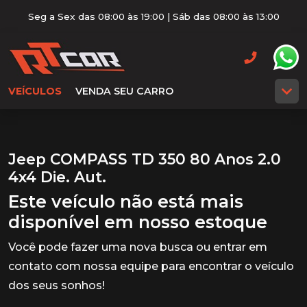
Seg a Sex das 08:00 às 19:00 | Sáb das 08:00 às 13:00
VEÍCULOS
VENDA SEU CARRO
Jeep COMPASS TD 350 80 Anos 2.0
4x4 Die. Aut.
Este veículo não está mais
disponível em nosso estoque
Você pode fazer uma nova busca ou entrar em
contato com nossa equipe para encontrar o veículo
dos seus sonhos!