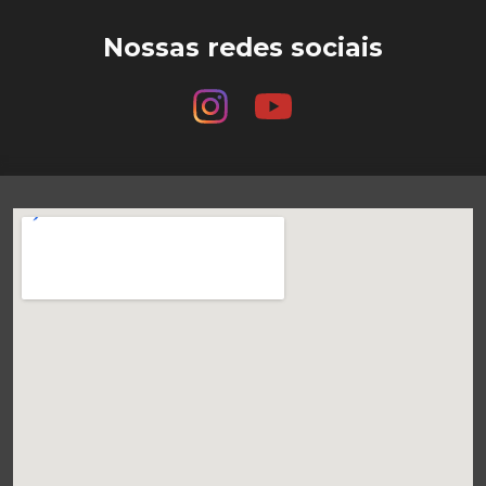
Nossas redes sociais