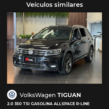
Veículos similares
VolksWagen
TIGUAN
2.0 350 TSI GASOLINA ALLSPACE R-LINE