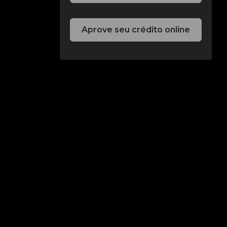
Aprove seu crédito online