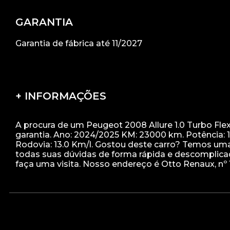
GARANTIA
Garantia de fábrica até 11/2027
+ INFORMAÇÕES
A procura de um Peugeot 2008 Allure 1.0 Turbo Flex
garantia. Ano: 2024/2025 KM: 23000 km. Potência: 
Rodovia: 13.0 Km/l. Gostou deste carro? Temos uma
todas suas dúvidas de forma rápida e descomplicad