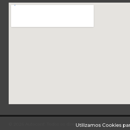
© 2026 Autoconf. Todos os direitos reservados.
Utilizamos Cookies par