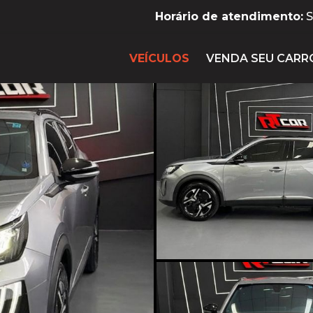
Horário de atendimento:
S
VEÍCULOS
VENDA SEU CARR