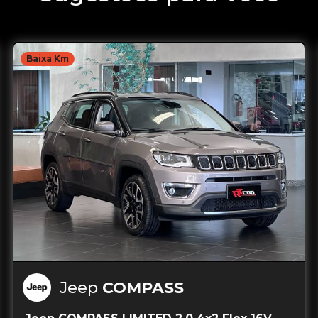
Baixa Km
Jeep
COMPASS