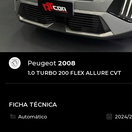
Peugeot
2008
1.0 TURBO 200 FLEX ALLURE CVT
FICHA TÉCNICA
Automático
2024/