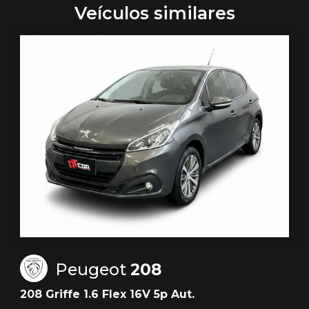
Veículos similares
Peugeot
208
208 Griffe 1.6 Flex 16V 5p Aut.