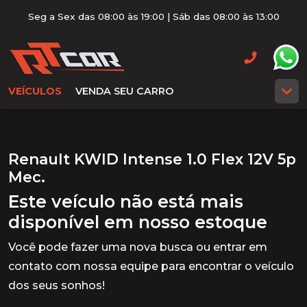
Seg a Sex das 08:00 às 19:00 | Sáb das 08:00 às 13:00
VEÍCULOS
VENDA SEU CARRO
Renault KWID Intense 1.0 Flex 12V 5p
Mec.
Este veículo não está mais
disponível em nosso estoque
Você pode fazer uma nova busca ou entrar em
contato com nossa equipe para encontrar o veículo
dos seus sonhos!