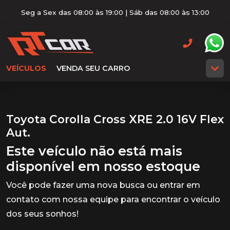
Seg a Sex das 08:00 às 19:00 | Sáb das 08:00 às 13:00
VEÍCULOS
VENDA SEU CARRO
Toyota Corolla Cross XRE 2.0 16V Flex
Aut.
Este veículo não está mais
disponível em nosso estoque
Você pode fazer uma nova busca ou entrar em
contato com nossa equipe para encontrar o veículo
dos seus sonhos!