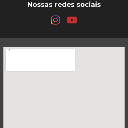
Nossas redes sociais