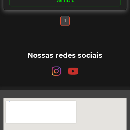
Ver mais
1
Nossas redes sociais