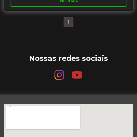
Ver mais
1
Nossas redes sociais