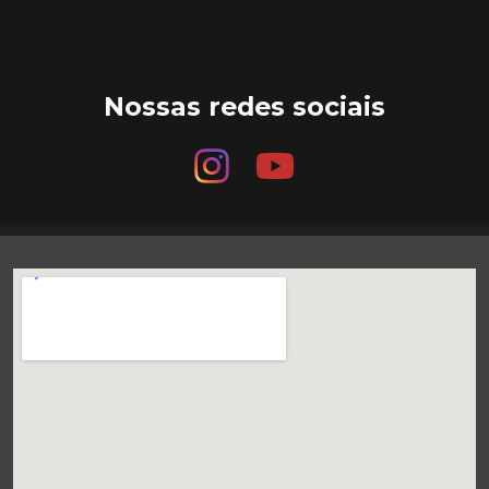
Nossas redes sociais