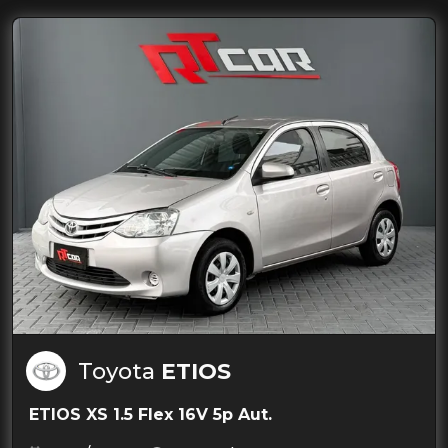
Toyota
ETIOS
ETIOS XS 1.5 Flex 16V 5p Aut.